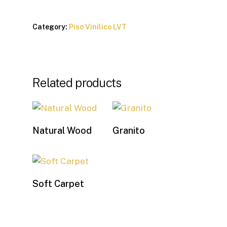
Category:
Piso Vinílico LVT
Related products
Natural Wood
Granito
Soft Carpet