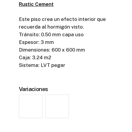
Rustic Cement
Este piso crea un efecto interior que
recuerda al hormigón visto.
Tránsito: 0.50 mm capa uso
Espesor: 3 mm
Dimensiones: 600 x 600 mm
Caja: 3.24 m2
Sistema: LVT pegar
Variaciones