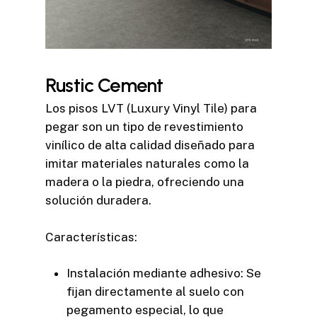
Rustic Cement
Los pisos LVT (Luxury Vinyl Tile) para
pegar son un tipo de revestimiento
vinílico de alta calidad diseñado para
imitar materiales naturales como la
madera o la piedra, ofreciendo una
solución duradera.
Características:
Instalación mediante adhesivo: Se
fijan directamente al suelo con
pegamento especial, lo que