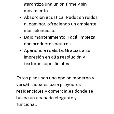
garantiza una unión firme y sin
movimiento.
Absorción acústica: Reducen ruidos
al caminar, ofreciendo un ambiente
más silencioso.
Bajo mantenimiento: Fácil limpieza
con productos neutros.
Apariencia realista: Gracias a su
impresión en alta resolución y
texturas superficiales.
Estos pisos son una opción moderna y
versátil, ideales para proyectos
residenciales y comerciales donde se
busca un acabado elegante y
funcional.