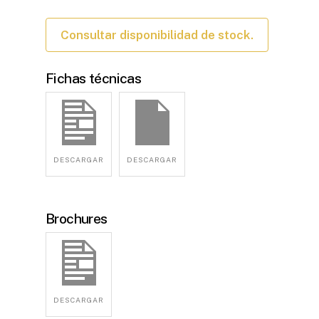
Consultar disponibilidad de stock.
Fichas técnicas
DESCARGAR
DESCARGAR
Brochures
DESCARGAR